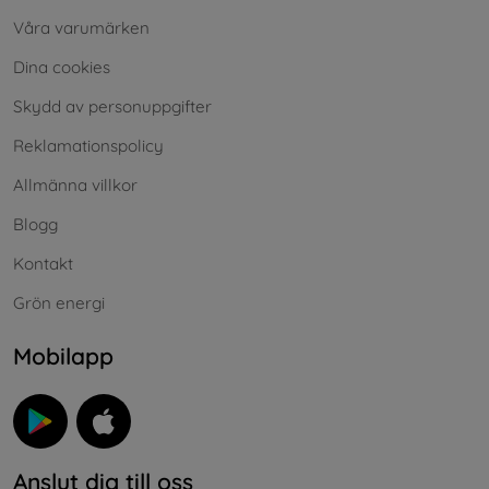
Våra varumärken
Dina cookies
Skydd av personuppgifter
Reklamationspolicy
Allmänna villkor
Blogg
Kontakt
Grön energi
Mobilapp
Anslut dig till oss