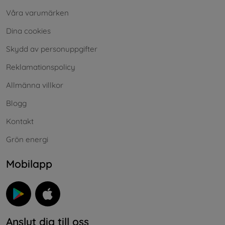
Våra varumärken
Dina cookies
Skydd av personuppgifter
Reklamationspolicy
Allmänna villkor
Blogg
Kontakt
Grön energi
Mobilapp
Anslut dig till oss