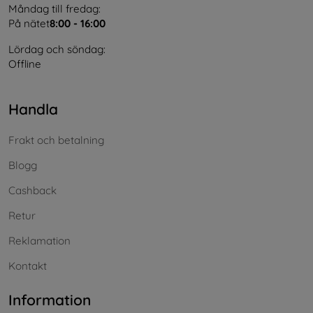
Måndag till fredag:
På nätet
8:00 - 16:00
Lördag och söndag:
Offline
Handla
Frakt och betalning
Blogg
Cashback
Retur
Reklamation
Kontakt
Information