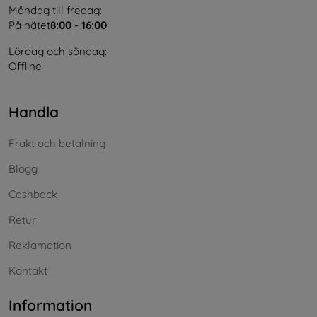
Måndag till fredag:
På nätet
8:00 - 16:00
Lördag och söndag:
Offline
Handla
Frakt och betalning
Blogg
Cashback
Retur
Reklamation
Kontakt
Information