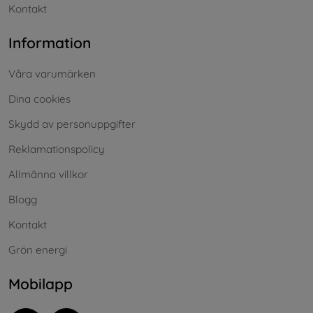
Kontakt
Information
Våra varumärken
Dina cookies
Skydd av personuppgifter
Reklamationspolicy
Allmänna villkor
Blogg
Kontakt
Grön energi
Mobilapp