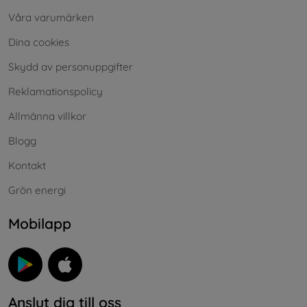
Våra varumärken
Dina cookies
Skydd av personuppgifter
Reklamationspolicy
Allmänna villkor
Blogg
Kontakt
Grön energi
Mobilapp
Anslut dig till oss