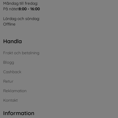
Måndag till fredag:
På nätet
8:00 - 16:00
Lördag och söndag:
Offline
Handla
Frakt och betalning
Blogg
Cashback
Retur
Reklamation
Kontakt
Information