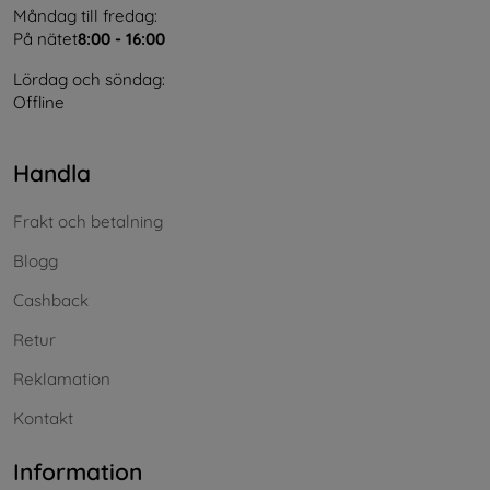
Måndag till fredag:
På nätet
8:00 - 16:00
Lördag och söndag:
Offline
Handla
Frakt och betalning
Blogg
Cashback
Retur
Reklamation
Kontakt
Information