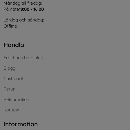
Måndag till fredag:
På nätet
8:00 - 16:00
Lördag och söndag:
Offline
Handla
Frakt och betalning
Blogg
Cashback
Retur
Reklamation
Kontakt
Information