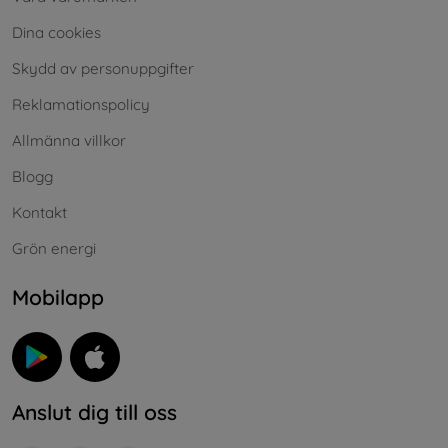
Dina cookies
Skydd av personuppgifter
Reklamationspolicy
Allmänna villkor
Blogg
Kontakt
Grön energi
Mobilapp
Anslut dig till oss