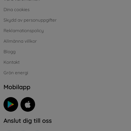
Dina cookies
Skydd av personuppgifter
Reklamationspolicy
Allmänna villkor
Blogg
Kontakt
Grön energi
Mobilapp
Anslut dig till oss