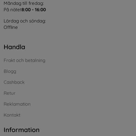
Måndag till fredag:
På nätet
8:00 - 16:00
Lördag och söndag:
Offline
Handla
Frakt och betalning
Blogg
Cashback
Retur
Reklamation
Kontakt
Information