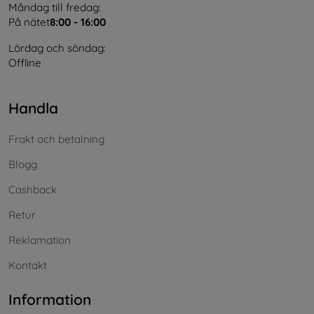
Måndag till fredag:
På nätet
8:00 - 16:00
Lördag och söndag:
Offline
Handla
Frakt och betalning
Blogg
Cashback
Retur
Reklamation
Kontakt
Information