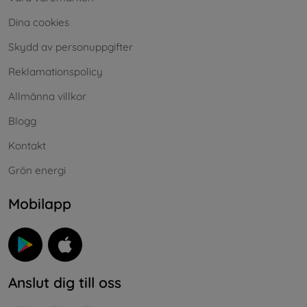
Dina cookies
Skydd av personuppgifter
Reklamationspolicy
Allmänna villkor
Blogg
Kontakt
Grön energi
Mobilapp
Anslut dig till oss