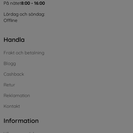
På nätet
8:00 - 16:00
Lördag och söndag:
Offline
Handla
Frakt och betalning
Blogg
Cashback
Retur
Reklamation
Kontakt
Information