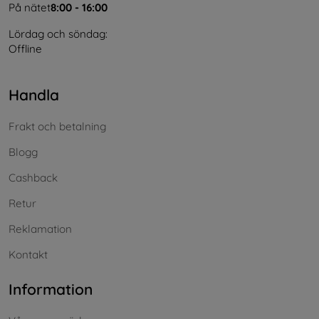
På nätet
8:00 - 16:00
Lördag och söndag:
Offline
Handla
Frakt och betalning
Blogg
Cashback
Retur
Reklamation
Kontakt
Information