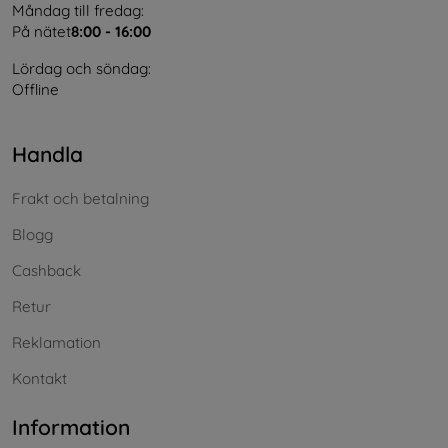
Måndag till fredag:
På nätet
8:00 - 16:00
Lördag och söndag:
Offline
Handla
Frakt och betalning
Blogg
Cashback
Retur
Reklamation
Kontakt
Information