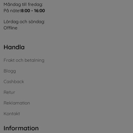
Måndag till fredag:
På nätet
8:00 - 16:00
Lördag och söndag:
Offline
Handla
Frakt och betalning
Blogg
Cashback
Retur
Reklamation
Kontakt
Information