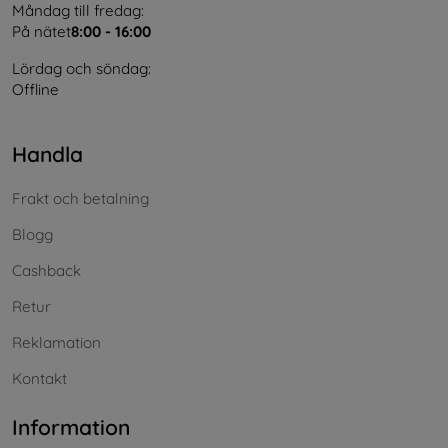
Måndag till fredag:
På nätet
8:00 - 16:00
Lördag och söndag:
Offline
Handla
Frakt och betalning
Blogg
Cashback
Retur
Reklamation
Kontakt
Information