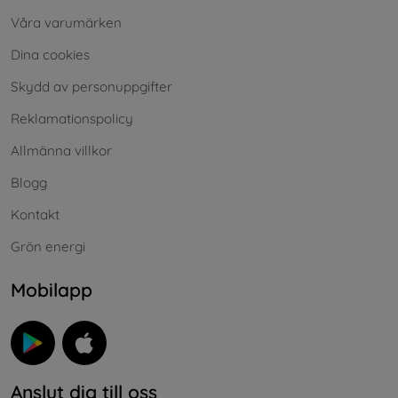
Våra varumärken
Dina cookies
Skydd av personuppgifter
Reklamationspolicy
Allmänna villkor
Blogg
Kontakt
Grön energi
Mobilapp
Anslut dig till oss