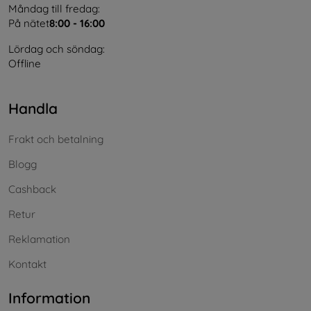
Måndag till fredag:
På nätet
8:00 - 16:00
Lördag och söndag:
Offline
Handla
Frakt och betalning
Blogg
Cashback
Retur
Reklamation
Kontakt
Information