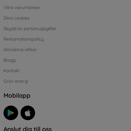
Våra varumärken
Dina cookies
Skydd av personuppgifter
Reklamationspolicy
Allmänna villkor
Blogg
Kontakt
Grön energi
Mobilapp
Anslut dig till oss