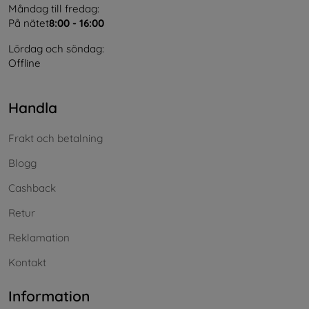
Måndag till fredag:
På nätet
8:00 - 16:00
Lördag och söndag:
Offline
Handla
Frakt och betalning
Blogg
Cashback
Retur
Reklamation
Kontakt
Information