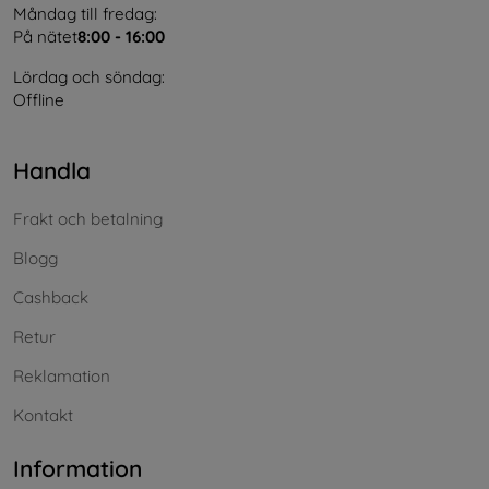
Måndag till fredag:
På nätet
8:00 - 16:00
Lördag och söndag:
Offline
Handla
Frakt och betalning
Blogg
Cashback
Retur
Reklamation
Kontakt
Information