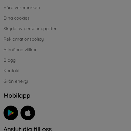
Våra varumärken
Dina cookies
Skydd av personuppgifter
Reklamationspolicy
Allmänna villkor
Blogg
Kontakt
Grön energi
Mobilapp
Anslut dig till oss