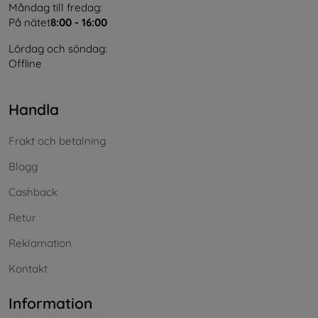
Måndag till fredag:
På nätet
8:00 - 16:00
Lördag och söndag:
Offline
Handla
Frakt och betalning
Blogg
Cashback
Retur
Reklamation
Kontakt
Information