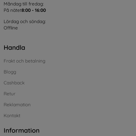
Måndag till fredag:
På nätet
8:00 - 16:00
Lördag och söndag:
Offline
Handla
Frakt och betalning
Blogg
Cashback
Retur
Reklamation
Kontakt
Information