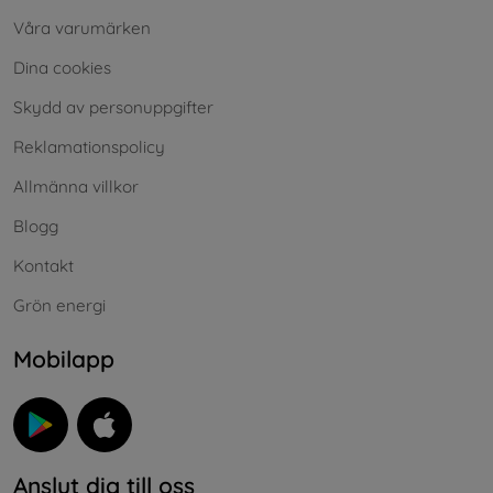
Våra varumärken
Dina cookies
Skydd av personuppgifter
Reklamationspolicy
Allmänna villkor
Blogg
Kontakt
Grön energi
Mobilapp
Anslut dig till oss