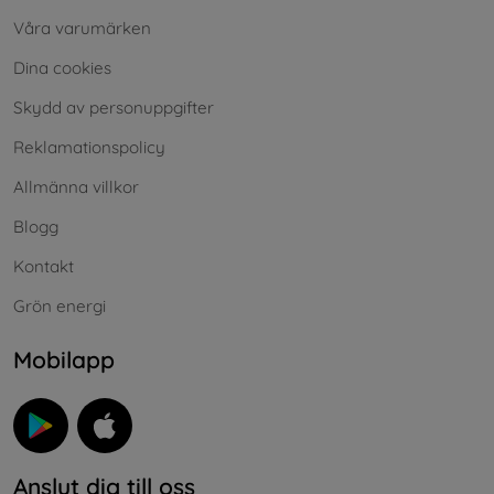
Våra varumärken
Dina cookies
Skydd av personuppgifter
Reklamationspolicy
Allmänna villkor
Blogg
Kontakt
Grön energi
Mobilapp
Anslut dig till oss