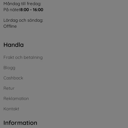
Måndag till fredag:
På nätet
8:00 - 16:00
Lördag och söndag:
Offline
Handla
Frakt och betalning
Blogg
Cashback
Retur
Reklamation
Kontakt
Information