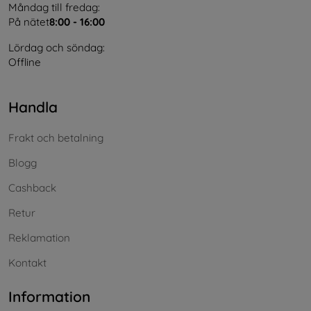
Måndag till fredag:
På nätet
8:00 - 16:00
Lördag och söndag:
Offline
Handla
Frakt och betalning
Blogg
Cashback
Retur
Reklamation
Kontakt
Information