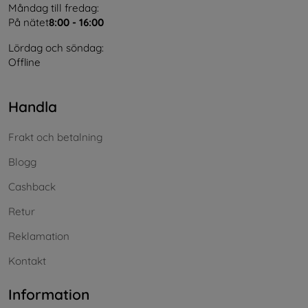
Måndag till fredag:
På nätet
8:00 - 16:00
Lördag och söndag:
Offline
Handla
Frakt och betalning
Blogg
Cashback
Retur
Reklamation
Kontakt
Information