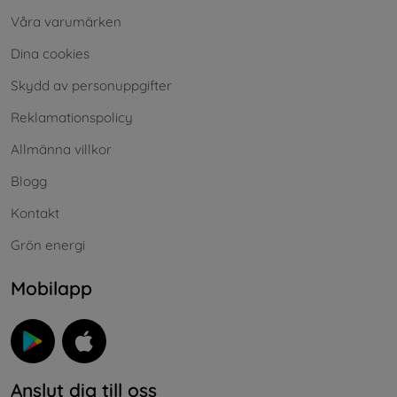
Våra varumärken
Dina cookies
Skydd av personuppgifter
Reklamationspolicy
Allmänna villkor
Blogg
Kontakt
Grön energi
Mobilapp
Anslut dig till oss