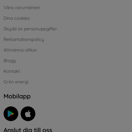
Våra varumärken
Dina cookies
Skydd av personuppgifter
Reklamationspolicy
Allmänna villkor
Blogg
Kontakt
Grön energi
Mobilapp
Anslut dig till oss