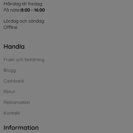
Måndag till fredag:
På nätet
8:00 - 16:00
Lördag och söndag:
Offline
Handla
Frakt och betalning
Blogg
Cashback
Retur
Reklamation
Kontakt
Information