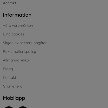
Kontakt
Information
Våra varumärken
Dina cookies
Skydd av personuppgifter
Reklamationspolicy
Allmänna villkor
Blogg
Kontakt
Grön energi
Mobilapp