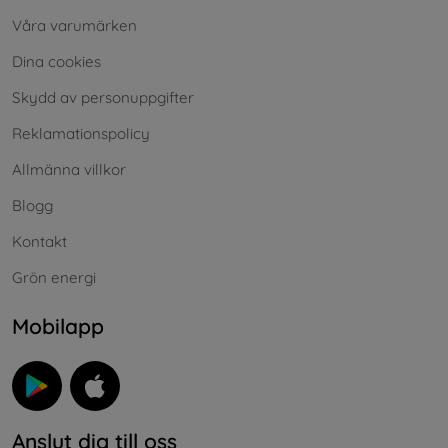
Våra varumärken
Dina cookies
Skydd av personuppgifter
Reklamationspolicy
Allmänna villkor
Blogg
Kontakt
Grön energi
Mobilapp
Anslut dig till oss