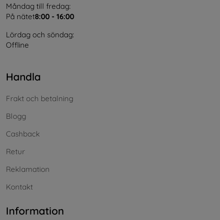
Måndag till fredag:
På nätet
8:00 - 16:00
Lördag och söndag:
Offline
Handla
Frakt och betalning
Blogg
Cashback
Retur
Reklamation
Kontakt
Information