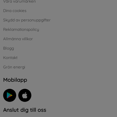
Våra varumärken
Dina cookies
Skydd av personuppgifter
Reklamationspolicy
Allmänna villkor
Blogg
Kontakt
Grön energi
Mobilapp
Anslut dig till oss