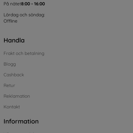
På nätet
8:00 - 16:00
Lördag och söndag:
Offline
Handla
Frakt och betalning
Blogg
Cashback
Retur
Reklamation
Kontakt
Information