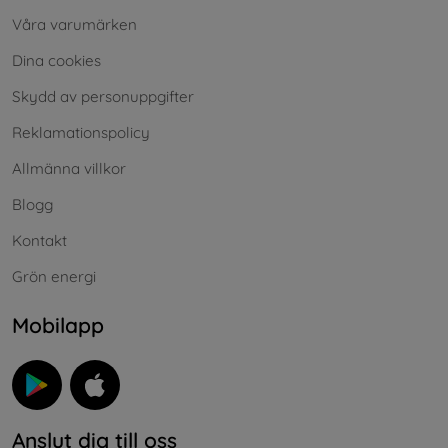
Våra varumärken
Dina cookies
Skydd av personuppgifter
Reklamationspolicy
Allmänna villkor
Blogg
Kontakt
Grön energi
Mobilapp
Anslut dig till oss