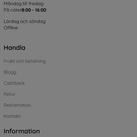
Måndag till fredag:
På nätet
8:00 - 16:00
Lördag och söndag:
Offline
Handla
Frakt och betalning
Blogg
Cashback
Retur
Reklamation
Kontakt
Information