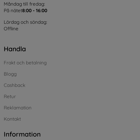
Måndag till fredag:
På nätet
8:00 - 16:00
Lördag och söndag:
Offline
Handla
Frakt och betalning
Blogg
Cashback
Retur
Reklamation
Kontakt
Information