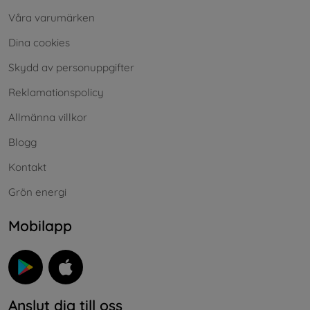
Våra varumärken
Dina cookies
Skydd av personuppgifter
Reklamationspolicy
Allmänna villkor
Blogg
Kontakt
Grön energi
Mobilapp
Anslut dig till oss