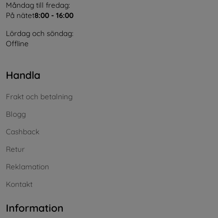
Måndag till fredag:
På nätet
8:00 - 16:00
Lördag och söndag:
Offline
Handla
Frakt och betalning
Blogg
Cashback
Retur
Reklamation
Kontakt
Information