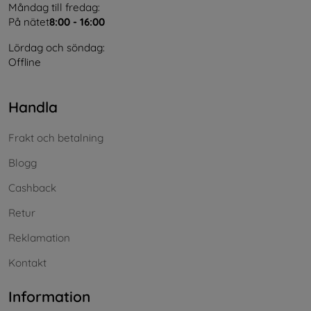
Måndag till fredag:
På nätet
8:00 - 16:00
Lördag och söndag:
Offline
Handla
Frakt och betalning
Blogg
Cashback
Retur
Reklamation
Kontakt
Information