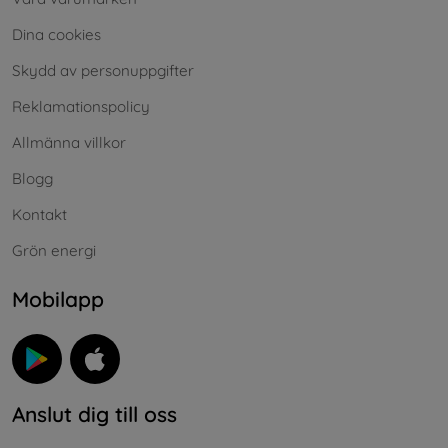
Dina cookies
Skydd av personuppgifter
Reklamationspolicy
Allmänna villkor
Blogg
Kontakt
Grön energi
Mobilapp
Anslut dig till oss