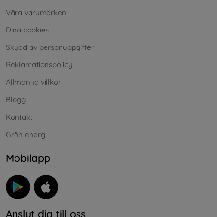
Våra varumärken
Dina cookies
Skydd av personuppgifter
Reklamationspolicy
Allmänna villkor
Blogg
Kontakt
Grön energi
Mobilapp
Anslut dig till oss