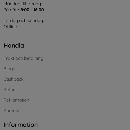
Måndag till fredag:
På nätet
8:00 - 16:00
Lördag och söndag:
Offline
Handla
Frakt och betalning
Blogg
Cashback
Retur
Reklamation
Kontakt
Information