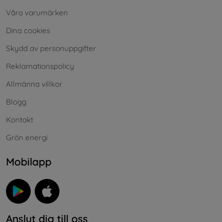
Våra varumärken
Dina cookies
Skydd av personuppgifter
Reklamationspolicy
Allmänna villkor
Blogg
Kontakt
Grön energi
Mobilapp
Anslut dig till oss