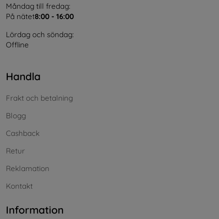
Måndag till fredag:
På nätet
8:00 - 16:00
Lördag och söndag:
Offline
Handla
Frakt och betalning
Blogg
Cashback
Retur
Reklamation
Kontakt
Information