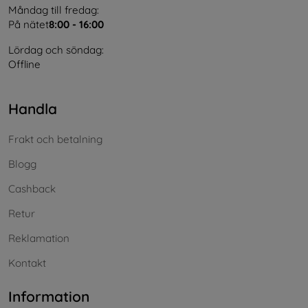
Måndag till fredag:
På nätet
8:00 - 16:00
Lördag och söndag:
Offline
Handla
Frakt och betalning
Blogg
Cashback
Retur
Reklamation
Kontakt
Information