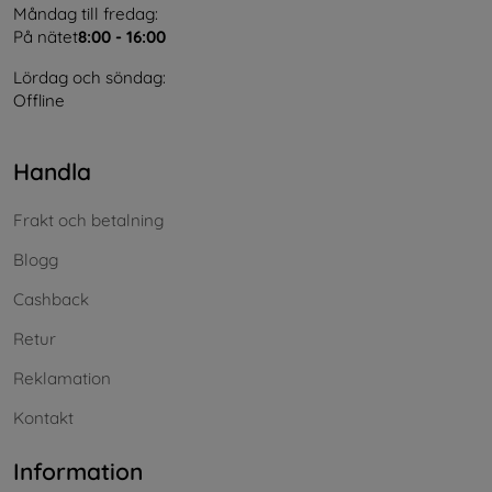
Måndag till fredag:
På nätet
8:00 - 16:00
Lördag och söndag:
Offline
Handla
Frakt och betalning
Blogg
Cashback
Retur
Reklamation
Kontakt
Information