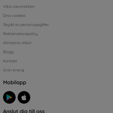
Våra varumärken
Dina cookies
Skydd av personuppgifter
Reklamationspolicy
Allmänna villkor
Blogg
Kontakt
Grön energi
Mobilapp
Anslut dig till oss