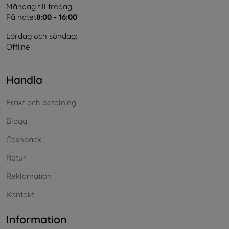
Måndag till fredag:
På nätet
8:00 - 16:00
Lördag och söndag:
Offline
Handla
Frakt och betalning
Blogg
Cashback
Retur
Reklamation
Kontakt
Information