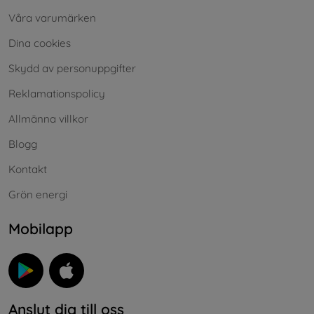
Våra varumärken
Dina cookies
Skydd av personuppgifter
Reklamationspolicy
Allmänna villkor
Blogg
Kontakt
Grön energi
Mobilapp
Anslut dig till oss