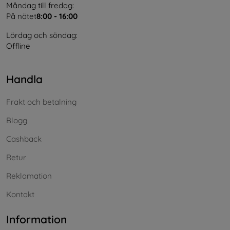
Måndag till fredag:
På nätet
8:00 - 16:00
Lördag och söndag:
Offline
Handla
Frakt och betalning
Blogg
Cashback
Retur
Reklamation
Kontakt
Information