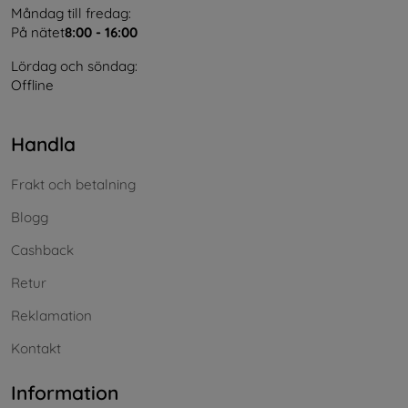
Måndag till fredag:
På nätet
8:00 - 16:00
Lördag och söndag:
Offline
Handla
Frakt och betalning
Blogg
Cashback
Retur
Reklamation
Kontakt
Information