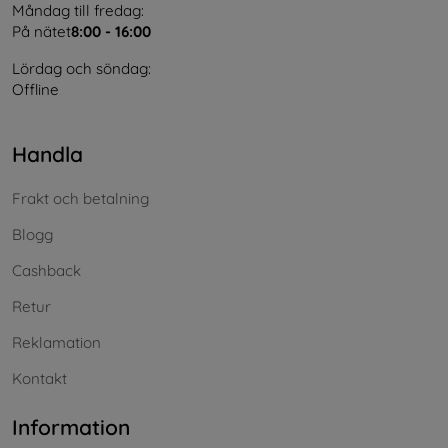
Måndag till fredag:
På nätet
8:00 - 16:00
Lördag och söndag:
Offline
Handla
Frakt och betalning
Blogg
Cashback
Retur
Reklamation
Kontakt
Information