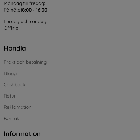
Måndag till fredag:
På nätet
8:00 - 16:00
Lördag och söndag:
Offline
Handla
Frakt och betalning
Blogg
Cashback
Retur
Reklamation
Kontakt
Information