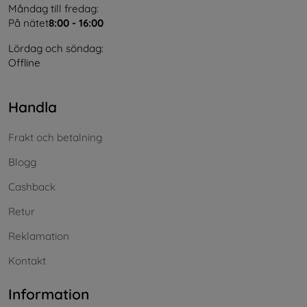
Måndag till fredag:
På nätet
8:00 - 16:00
Lördag och söndag:
Offline
Handla
Frakt och betalning
Blogg
Cashback
Retur
Reklamation
Kontakt
Information