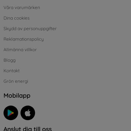
Våra varumärken
Dina cookies
Skydd av personuppgifter
Reklamationspolicy
Allmänna villkor
Blogg
Kontakt
Grön energi
Mobilapp
Anslut dig till oss