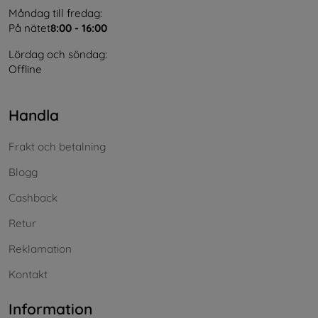
Måndag till fredag:
På nätet
8:00 - 16:00
Lördag och söndag:
Offline
Handla
Frakt och betalning
Blogg
Cashback
Retur
Reklamation
Kontakt
Information