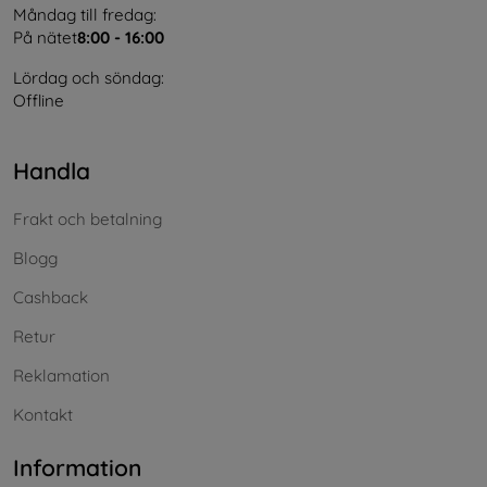
Måndag till fredag:
På nätet
8:00 - 16:00
Lördag och söndag:
Offline
Handla
Frakt och betalning
Blogg
Cashback
Retur
Reklamation
Kontakt
Information