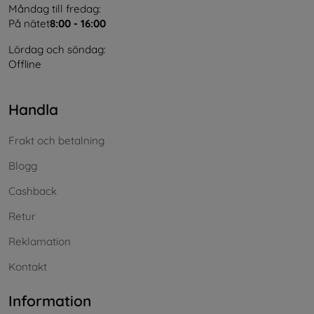
Måndag till fredag:
På nätet
8:00 - 16:00
Lördag och söndag:
Offline
Handla
Frakt och betalning
Blogg
Cashback
Retur
Reklamation
Kontakt
Information