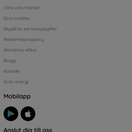
Våra varumärken
Dina cookies
Skydd av personuppgifter
Reklamationspolicy
Allmänna villkor
Blogg
Kontakt
Grön energi
Mobilapp
Anslut dig till oss