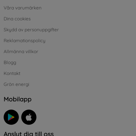
Våra varumärken
Dina cookies
Skydd av personuppgifter
Reklamationspolicy
Allmänna villkor
Blogg
Kontakt
Grön energi
Mobilapp
Anslut dig till oss