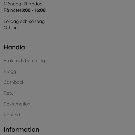
Måndag till fredag:
På nätet
8:00 - 16:00
Lördag och söndag:
Offline
Handla
Frakt och betalning
Blogg
Cashback
Retur
Reklamation
Kontakt
Information