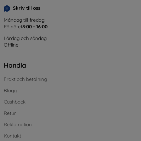
Skriv till oss
Måndag till fredag:
På nätet
8:00 - 16:00
Lördag och söndag:
Offline
Handla
Frakt och betalning
Blogg
Cashback
Retur
Reklamation
Kontakt