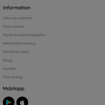
Information
Våra varumärken
Dina cookies
Skydd av personuppgifter
Reklamationspolicy
Allmänna villkor
Blogg
Kontakt
Grön energi
Mobilapp