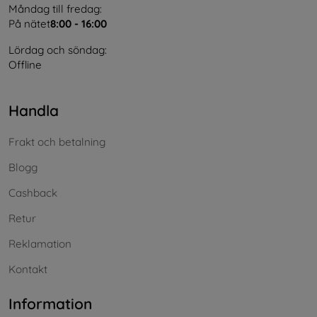
Måndag till fredag:
På nätet
8:00 - 16:00
Lördag och söndag:
Offline
Handla
Frakt och betalning
Blogg
Cashback
Retur
Reklamation
Kontakt
Information