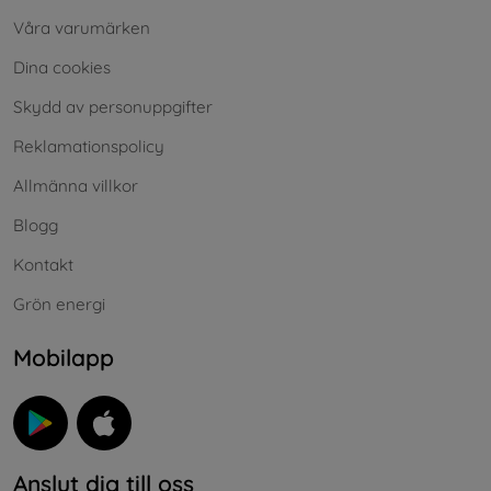
Våra varumärken
Dina cookies
Skydd av personuppgifter
Reklamationspolicy
Allmänna villkor
Blogg
Kontakt
Grön energi
Mobilapp
Anslut dig till oss